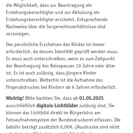
die Möglichkeit, dass zur Beantragung ein
Erziehungsberechtigter und zur Abholung ein
Erziehungsberechtigter erscheint. Entsprechende
Nachweise über die Sorgerechtsverhältnisse sind
vorzulegen.
Das persönliche Erscheinen des Kindes ist immer
erforderlich, da dessen Identität geprüft werden muss.
Es muss auch unterschreiben, wenn es zum Zeitpunkt
der Beantragung des Reisepasses 10 Jahre oder älter
ist. Es ist auch zulässig, dass jüngere Kinder
unterschreiben. Weiterhin ist die Aufnahme des
Fingerabdruckes bei Kindern ab 6 Jahren erforderlich.
Wichtig!
Bitte bachten Sie, dass ab
01.05.2025
ausschließlich
digitale Lichtbilder
zulässig sind. Sie
können das Lichtbild direkt im Bürgerbüro am
Fotoaufnahmesystem der Bundesdruckerei erfassen. Die
Gebühr beträgt zusätzlich 6,00€. (Ausdrucke sind nicht