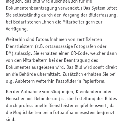
möglich, das Bild wird auschließlich für die
Dokumentenbeantragung verwendet.) Das System leitet
Sie selbstständig durch den Vorgang der Bilderfassung,
bei Bedarf stehen Ihnen die Mitarbeiter gern zur
Verfügung.
Weiterhin sind Fotoaufnahmen von zertifizierten
Dienstleistern (z.B. ortsansässige Fotografen oder
DM) zulässig. Sie erhalten einen QR-Code, welcher dann
von den Mitarbeitern bei der Beantragung des
Dokumentes ausgelesen wird. Das Bild wird somit direkt
an die Behörde übermittelt. Zusätzlich erhalten Sie bei
o.g. Anbietern weiterhin Passbilder in Papierform.
Bei der Aufnahme von Säuglingen, Kleinkindern oder
Menschen mit Behinderung ist die Erstellung des Bildes
durch professionelle Dienstleister empfehlenswert, da
die Möglichkeiten beim Fotoaufnahmesystem begrenzt
sind.