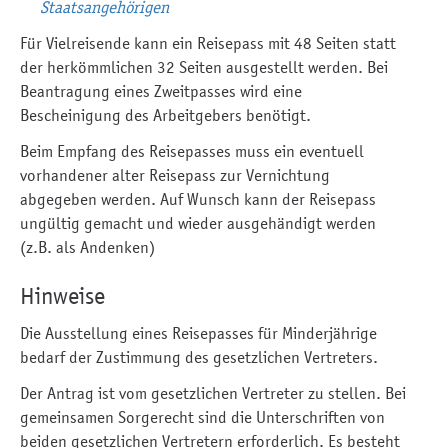
Staatsangehörigen
Für Vielreisende kann ein Reisepass mit 48 Seiten statt
der herkömmlichen 32 Seiten ausgestellt werden. Bei
Beantragung eines Zweitpasses wird eine
Bescheinigung des Arbeitgebers benötigt.
Beim Empfang des Reisepasses muss ein eventuell
vorhandener alter Reisepass zur Vernichtung
abgegeben werden. Auf Wunsch kann der Reisepass
ungültig gemacht und wieder ausgehändigt werden
(z.B. als Andenken)
Hinweise
Die Ausstellung eines Reisepasses für Minderjährige
bedarf der Zustimmung des gesetzlichen Vertreters.
Der Antrag ist vom gesetzlichen Vertreter zu stellen. Bei
gemeinsamen Sorgerecht sind die Unterschriften von
beiden gesetzlichen Vertretern erforderlich. Es besteht