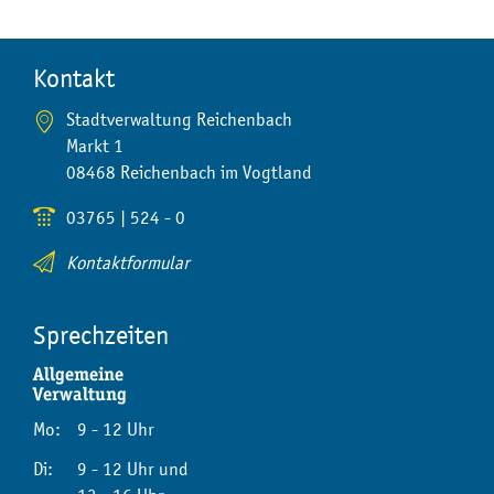
Kontakt
Stadtverwaltung Reichenbach
Markt 1
08468 Reichenbach im Vogtland
03765 | 524 - 0
Kontaktformular
Sprechzeiten
Allgemeine
Verwaltung
Mo:
9 - 12 Uhr
Di:
9 - 12 Uhr und