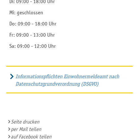
Di: 09:00 - 18:00 Uhr
Mi: geschlossen
Do: 09:00 - 18:00 Uhr
Fr: 09:00 - 13:00 Uhr
Sa: 09:00 - 12:00 Uhr
Informationspflichten Einwohnermeldeamt nach
Datenschutzgrundverordnung (DSGVO)
Seite drucken
per Mail teilen
auf Facebook teilen