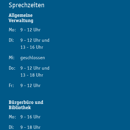
Sprechzeiten
Allgemeine
Verwaltung
Mo:
9 - 12 Uhr
Di:
9 - 12 Uhr und
13 - 16 Uhr
Mi:
geschlossen
Do:
9 - 12 Uhr und
13 - 18 Uhr
Fr:
9 - 12 Uhr
Bürgerbüro und
Bibliothek
Mo:
9 - 16 Uhr
Di:
9 - 18 Uhr