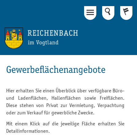
Hauptinhalt
Fußbereich
Gewerbeflächenangebote
Hier erhalten Sie einen Überblick über verfügbare Büro-
und Ladenflächen, Hallenflächen sowie Freiflächen.
Diese stehen von Privat zur Vermietung, Verpachtung
oder zum Verkauf für gewerbliche Zwecke.
Mit einem Klick auf die jeweilige Fläche erhalten Sie
Detailinformationen.