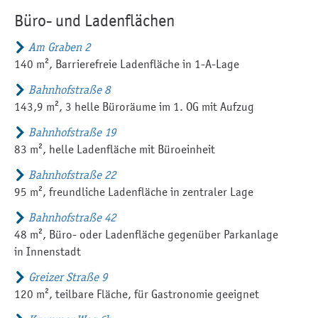
Büro- und Ladenflächen
Am Graben 2
140 m², Barrierefreie Ladenfläche in 1-A-Lage
Bahnhofstraße 8
143,9 m², 3 helle Büroräume im 1. OG mit Aufzug
Bahnhofstraße 19
83 m², helle Ladenfläche mit Büroeinheit
Bahnhofstraße 22
95 m², freundliche Ladenfläche in zentraler Lage
Bahnhofstraße 42
48 m², Büro- oder Ladenfläche gegenüber Parkanlage
in Innenstadt
Greizer Straße 9
120 m², teilbare Fläche, für Gastronomie geeignet