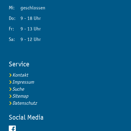
Mi:
geschlossen
Do:
9 - 18 Uhr
Fr:
9 - 13 Uhr
Sa:
9 - 12 Uhr
Service
Kontakt
Impressum
Suche
Sitemap
Datenschutz
Social Media