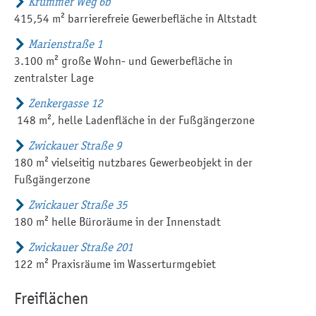
Krummer Weg 6b
415,54 m² barrierefreie Gewerbefläche in Altstadt
Marienstraße 1
3.100 m² große Wohn- und Gewerbefläche in
zentralster Lage
Zenkergasse 12
148 m², helle Ladenfläche in der Fußgängerzone
Zwickauer Straße 9
180 m² vielseitig nutzbares Gewerbeobjekt in der
Fußgängerzone
Zwickauer Straße 35
180 m² helle Büroräume in der Innenstadt
Zwickauer Straße 201
122 m² Praxisräume im Wasserturmgebiet
Freiflächen