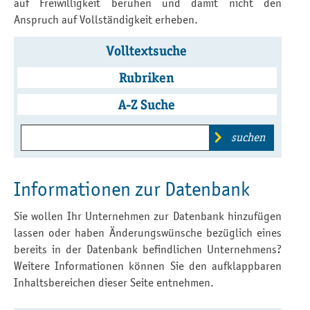
auf Freiwilligkeit beruhen und damit nicht den
Anspruch auf Vollständigkeit erheben.
Volltextsuche
Rubriken
A-Z Suche
suchen
Informationen zur Datenbank
Sie wollen Ihr Unternehmen zur Datenbank hinzufügen
lassen oder haben Änderungswünsche bezüglich eines
bereits in der Datenbank befindlichen Unternehmens?
Weitere Informationen können Sie den aufklappbaren
Inhaltsbereichen dieser Seite entnehmen.