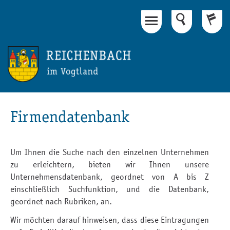
Hauptinhalt
Fußbereich
Firmendatenbank
Um Ihnen die Suche nach den einzelnen Unternehmen
zu erleichtern, bieten wir Ihnen unsere
Unternehmensdatenbank, geordnet von A bis Z
einschließlich Suchfunktion, und die Datenbank,
geordnet nach Rubriken, an.
Wir möchten darauf hinweisen, dass diese Eintragungen