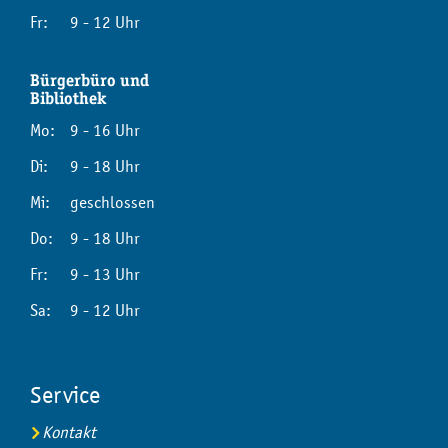
Fr:
9 - 12 Uhr
Bürgerbüro und
Bibliothek
Mo:
9 - 16 Uhr
Di:
9 - 18 Uhr
Mi:
geschlossen
Do:
9 - 18 Uhr
Fr:
9 - 13 Uhr
Sa:
9 - 12 Uhr
Service
Kontakt