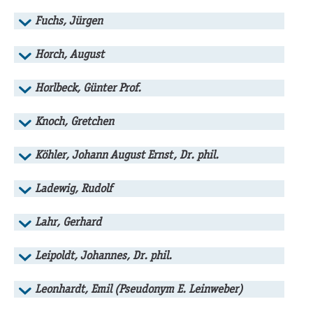
Fuchs, Jürgen
Horch, August
Horlbeck, Günter Prof.
Knoch, Gretchen
Köhler, Johann August Ernst, Dr. phil.
Ladewig, Rudolf
Lahr, Gerhard
Leipoldt, Johannes, Dr. phil.
Leonhardt, Emil (Pseudonym E. Leinweber)