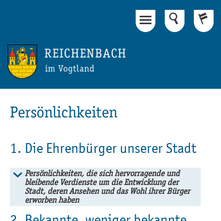
Hauptinhalt
Fußbereich
Persönlichkeiten
1. Die Ehrenbürger unserer Stadt
Persönlichkeiten, die sich hervorragende und
bleibende Verdienste um die Entwicklung der
Stadt, deren Ansehen und das Wohl ihrer Bürger
erworben haben
2. Bekannte, weniger bekannte