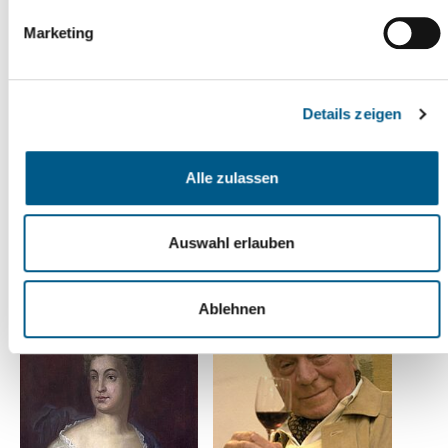
Marketing
Details zeigen
Alle zulassen
Auswahl erlauben
Ablehnen