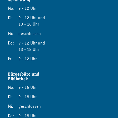
Mo:
9 - 12 Uhr
Di:
9 - 12 Uhr und
13 - 16 Uhr
Mi:
geschlossen
Do:
9 - 12 Uhr und
13 - 18 Uhr
Fr:
9 - 12 Uhr
Bürgerbüro und
Bibliothek
Mo:
9 - 16 Uhr
Di:
9 - 18 Uhr
Mi:
geschlossen
Do:
9 - 18 Uhr