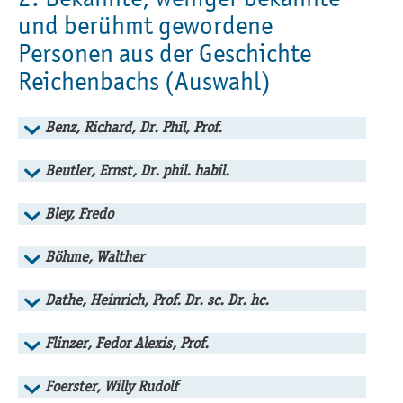
und berühmt gewordene
Personen aus der Geschichte
Reichenbachs (Auswahl)
Benz, Richard, Dr. Phil, Prof.
Beutler, Ernst, Dr. phil. habil.
Bley, Fredo
Böhme, Walther
Dathe, Heinrich, Prof. Dr. sc. Dr. hc.
Flinzer, Fedor Alexis, Prof.
Foerster, Willy Rudolf