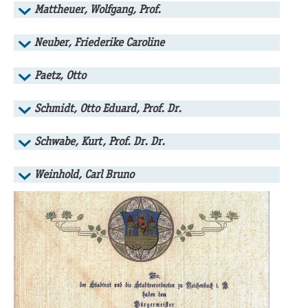
Mattheuer, Wolfgang, Prof.
Neuber, Friederike Caroline
Paetz, Otto
Schmidt, Otto Eduard, Prof. Dr.
Schwabe, Kurt, Prof. Dr. Dr.
Weinhold, Carl Bruno