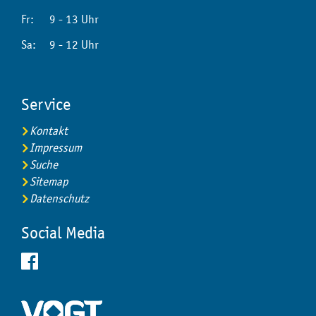
Fr:
9 - 13 Uhr
Sa:
9 - 12 Uhr
Service
Kontakt
Impressum
Suche
Sitemap
Datenschutz
Social Media