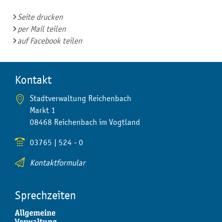
Seite drucken
per Mail teilen
auf Facebook teilen
Kontakt
Stadtverwaltung Reichenbach
Markt 1
08468 Reichenbach im Vogtland
03765 | 524 - 0
Kontaktformular
Sprechzeiten
Allgemeine
Verwaltung