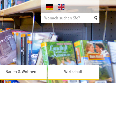
Suchen
nach
Bauen & Wohnen
Wirtschaft