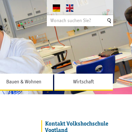
Suchen
nach
Bauen & Wohnen
Wirtschaft
Kontakt Volkshochschule
Vogtland