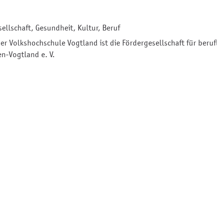
ellschaft, Gesundheit, Kultur, Beruf
er Volkshochschule Vogtland ist die Fördergesellschaft für beruf
en-Vogtland e. V.