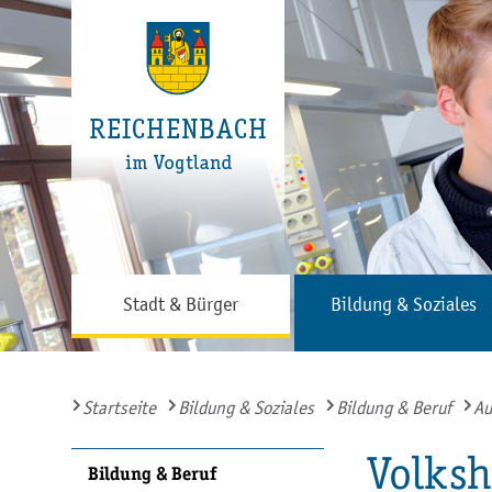
Stadt & Bürger
Bildung & Soziales
Startseite
Bildung & Soziales
Bildung & Beruf
Au
Volks
Bildung & Beruf