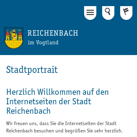
Hauptinhalt
Fußbereich
Stadtportrait
Herzlich Willkommen auf den
Internetseiten der Stadt
Reichenbach
Wir freuen uns, dass Sie die Internetseiten der Stadt
Reichenbach besuchen und begrüßen Sie sehr herzlich.