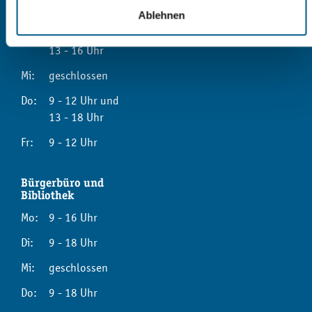
Mo:
9 - 12 Uhr
Ablehnen
Di:
9 - 12 Uhr und
13 - 16 Uhr
Mi:
geschlossen
Do:
9 - 12 Uhr und
13 - 18 Uhr
Fr:
9 - 12 Uhr
Bürgerbüro und
Bibliothek
Mo:
9 - 16 Uhr
Di:
9 - 18 Uhr
Mi:
geschlossen
Do:
9 - 18 Uhr