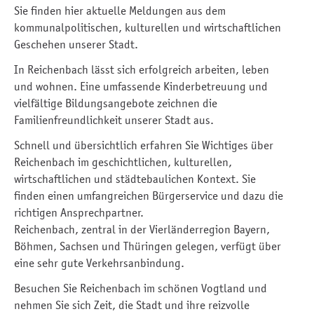
Sie finden hier aktuelle Meldungen aus dem
kommunalpolitischen, kulturellen und wirtschaftlichen
Geschehen unserer Stadt.
In Reichenbach lässt sich erfolgreich arbeiten, leben
und wohnen. Eine umfassende Kinderbetreuung und
vielfältige Bildungsangebote zeichnen die
Familienfreundlichkeit unserer Stadt aus.
Schnell und übersichtlich erfahren Sie Wichtiges über
Reichenbach im geschichtlichen, kulturellen,
wirtschaftlichen und städtebaulichen Kontext. Sie
finden einen umfangreichen Bürgerservice und dazu die
richtigen Ansprechpartner.
Reichenbach, zentral in der Vierländerregion Bayern,
Böhmen, Sachsen und Thüringen gelegen, verfügt über
eine sehr gute Verkehrsanbindung.
Besuchen Sie Reichenbach im schönen Vogtland und
nehmen Sie sich Zeit, die Stadt und ihre reizvolle