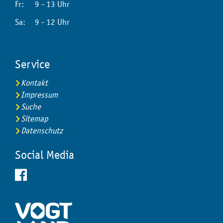
Fr:
9 - 13 Uhr
Sa:
9 - 12 Uhr
Service
Kontakt
Impressum
Suche
Sitemap
Datenschutz
Social Media