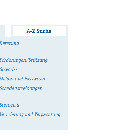
A-Z Suche
Beratung
Förderungen/Stützung
Gewerbe
Melde- und Passwesen
Schadensmeldungen
Sterbefall
Vermietung und Verpachtung