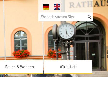
Suchen
nach
Bauen & Wohnen
Wirtschaft