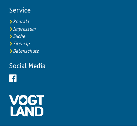
Service
Kontakt
Impressum
Suche
Sitemap
Datenschutz
Social Media