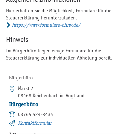
Hier erhalten Sie die Möglichkeit, Formulare für die
Steuererklärung herunterzuladen.
https://www.formulare-bfinv.de/
Hinweis
Im Bürgerbüro liegen einige Formulare für die
Steuererklärung zur individuellen Abholung bereit.
Bürgerbüro
Markt 7
08468 Reichenbach im Vogtland
Bürgerbüro
03765 524-3434
Kontaktformular