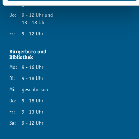
Mi:
geschlossen
Do:
9 - 12 Uhr und
13 - 18 Uhr
Fr:
9 - 12 Uhr
Bürgerbüro und
Bibliothek
Mo:
9 - 16 Uhr
Di:
9 - 18 Uhr
Mi:
geschlossen
Do:
9 - 18 Uhr
Fr:
9 - 13 Uhr
Sa:
9 - 12 Uhr