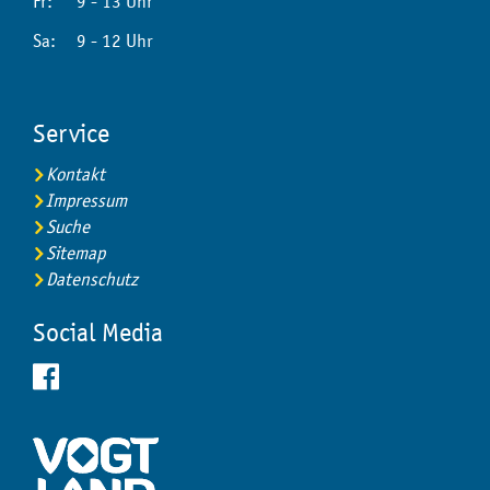
Fr:
9 - 13 Uhr
Sa:
9 - 12 Uhr
Service
Kontakt
Impressum
Suche
Sitemap
Datenschutz
Social Media