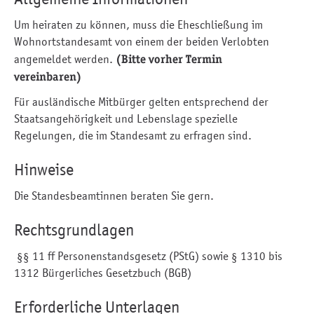
Um heiraten zu können, muss die Eheschließung im
Wohnortstandesamt von einem der beiden Verlobten
angemeldet werden.
(Bitte vorher Termin
vereinbaren)
Für ausländische Mitbürger gelten entsprechend der
Staatsangehörigkeit und Lebenslage spezielle
Regelungen, die im Standesamt zu erfragen sind.
Hinweise
Die Standesbeamtinnen beraten Sie gern.
Rechtsgrundlagen
§§ 11 ff Personenstandsgesetz (PStG) sowie § 1310 bis
1312 Bürgerliches Gesetzbuch (BGB)
Erforderliche Unterlagen