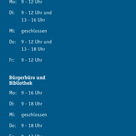
Mo:
9 - 12 Uhr
Di:
9 - 12 Uhr und
13 - 16 Uhr
Mi:
geschlossen
Do:
9 - 12 Uhr und
13 - 18 Uhr
Fr:
9 - 12 Uhr
Bürgerbüro und
Bibliothek
Mo:
9 - 16 Uhr
Di:
9 - 18 Uhr
Mi:
geschlossen
Do:
9 - 18 Uhr