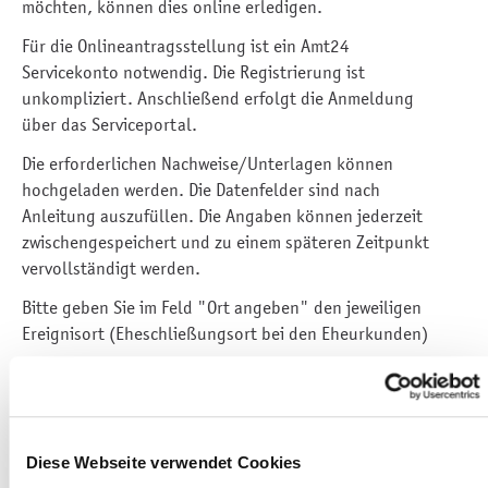
möchten, können dies online erledigen.
Für die Onlineantragsstellung ist ein Amt24
Servicekonto notwendig. Die Registrierung ist
unkompliziert. Anschließend erfolgt die Anmeldung
über das Serviceportal.
Die erforderlichen Nachweise/Unterlagen können
hochgeladen werden. Die Datenfelder sind nach
Anleitung auszufüllen. Die Angaben können jederzeit
zwischengespeichert und zu einem späteren Zeitpunkt
vervollständigt werden.
Bitte geben Sie im Feld "Ort angeben" den jeweiligen
Ereignisort (Eheschließungsort bei den Eheurkunden)
an.
Eheurkunde online beantragen
Diese Webseite verwendet Cookies