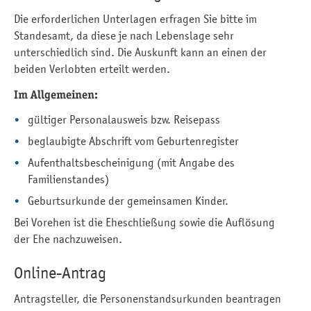
Die erforderlichen Unterlagen erfragen Sie bitte im
Standesamt, da diese je nach Lebenslage sehr
unterschiedlich sind. Die Auskunft kann an einen der
beiden Verlobten erteilt werden.
Im Allgemeinen:
gültiger Personalausweis bzw. Reisepass
beglaubigte Abschrift vom Geburtenregister
Aufenthaltsbescheinigung (mit Angabe des
Familienstandes)
Geburtsurkunde der gemeinsamen Kinder.
Bei Vorehen ist die Eheschließung sowie die Auflösung
der Ehe nachzuweisen.
Online-Antrag
Antragsteller, die Personenstandsurkunden beantragen