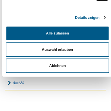
Öffnungszeiten
Mo: 09:00 - 12:00 Uhr
Details zeigen
Di: 09:00 - 12:00 Uhr und 13:00 - 16:00 Uhr
Mi: geschlossen
Alle zulassen
Do: 09:00 - 12:00 Uhr und 13:00 - 18:00 Uhr
Auswahl erlauben
Fr: 09:00 - 12:00 Uhr
Ablehnen
Links
Amt24