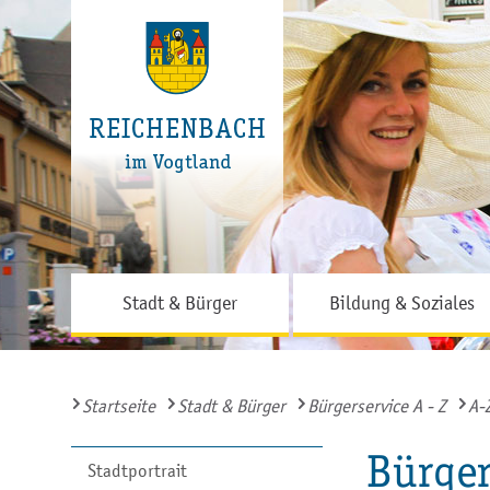
Stadt & Bürger
Bildung & Soziales
Startseite
Stadt & Bürger
Bürgerservice A - Z
A-
Bürger
Stadtportrait