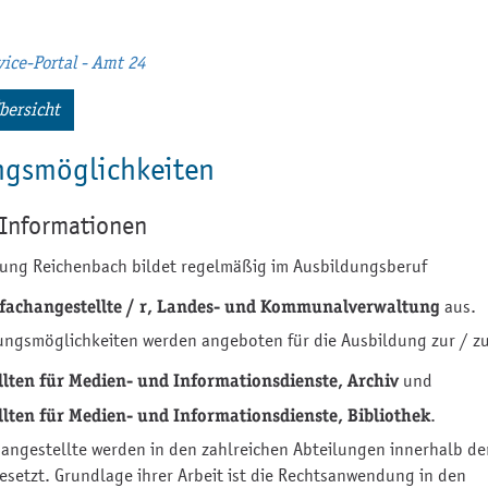
ice-Portal - Amt 24
bersicht
ngsmöglichkeiten
 Informationen
tung Reichenbach bildet regelmäßig im Ausbildungsberuf
fachangestellte / r, Landes- und Kommunalverwaltung
aus.
ungsmöglichkeiten werden angeboten für die Ausbildung zur / z
lten für Medien- und Informationsdienste, Archiv
und
lten für Medien- und Informationsdienste, Bibliothek
.
angestellte werden in den zahlreichen Abteilungen innerhalb de
esetzt. Grundlage ihrer Arbeit ist die Rechtsanwendung in den