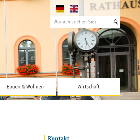
Suchen
nach
Bauen & Wohnen
Wirtschaft
Kontakt