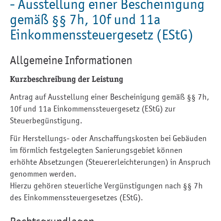
- Ausstellung einer Bescheinigung
gemäß §§ 7h, 10f und 11a
Einkommenssteuergesetz (EStG)
Allgemeine Informationen
Kurzbeschreibung der Leistung
Antrag auf Ausstellung einer Bescheinigung gemäß §§ 7h,
10f und 11a Einkommenssteuergesetz (EStG) zur
Steuerbegünstigung.
Für Herstellungs- oder Anschaffungskosten bei Gebäuden
im förmlich festgelegten Sanierungsgebiet können
erhöhte Absetzungen (Steuererleichterungen) in Anspruch
genommen werden.
Hierzu gehören steuerliche Vergünstigungen nach §§ 7h
des Einkommenssteuergesetzes (EStG).