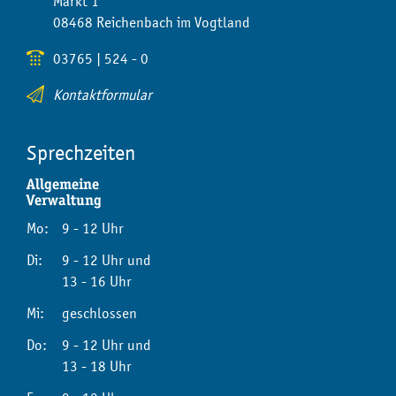
Markt 1
08468 Reichenbach im Vogtland
03765 | 524 - 0
Kontaktformular
Sprechzeiten
Allgemeine
Verwaltung
Mo:
9 - 12 Uhr
Di:
9 - 12 Uhr und
13 - 16 Uhr
Mi:
geschlossen
Do:
9 - 12 Uhr und
13 - 18 Uhr