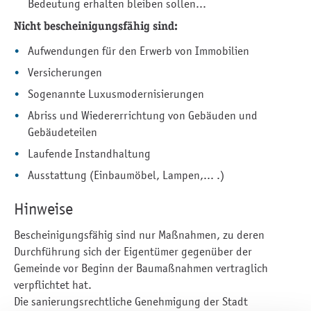
Bedeutung erhalten bleiben sollen...
Nicht bescheinigungsfähig sind:
Aufwendungen für den Erwerb von Immobilien
Versicherungen
Sogenannte Luxusmodernisierungen
Abriss und Wiedererrichtung von Gebäuden und
Gebäudeteilen
Laufende Instandhaltung
Ausstattung (Einbaumöbel, Lampen,... .)
Hinweise
Bescheinigungsfähig sind nur Maßnahmen, zu deren
Durchführung sich der Eigentümer gegenüber der
Gemeinde vor Beginn der Baumaßnahmen vertraglich
verpflichtet hat.
Die sanierungsrechtliche Genehmigung der Stadt