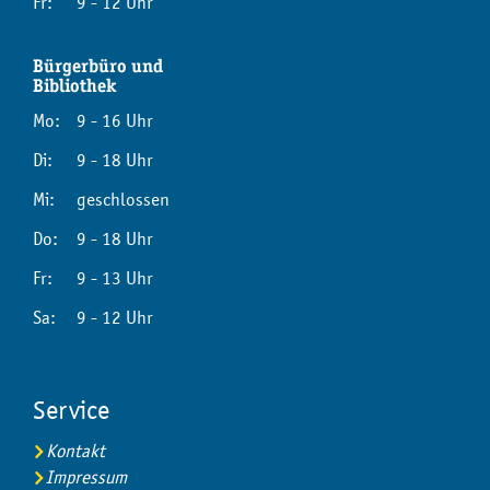
Fr:
9 - 12 Uhr
Bürgerbüro und
Bibliothek
Mo:
9 - 16 Uhr
Di:
9 - 18 Uhr
Mi:
geschlossen
Do:
9 - 18 Uhr
Fr:
9 - 13 Uhr
Sa:
9 - 12 Uhr
Service
Kontakt
Impressum