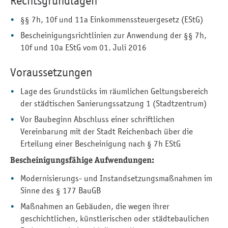
Rechtsgrundlagen
§§ 7h, 10f und 11a Einkommenssteuergesetz (EStG)
Bescheinigungsrichtlinien zur Anwendung der §§ 7h,
10f und 10a EStG vom 01. Juli 2016
Voraussetzungen
Lage des Grundstücks im räumlichen Geltungsbereich
der städtischen Sanierungssatzung 1 (Stadtzentrum)
Vor Baubeginn Abschluss einer schriftlichen
Vereinbarung mit der Stadt Reichenbach über die
Erteilung einer Bescheinigung nach § 7h EStG
Bescheinigungsfähige Aufwendungen:
Modernisierungs- und Instandsetzungsmaßnahmen im
Sinne des § 177 BauGB
Maßnahmen an Gebäuden, die wegen ihrer
geschichtlichen, künstlerischen oder städtebaulichen