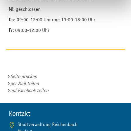
Mi: geschlossen
Do: 09:00-12:00 Uhr und 13:00-18:00 Uhr
Fr: 09:00-12:00 Uhr
Seite drucken
per Mail teilen
auf Facebook teilen
Kontakt
Stadtverwaltung Reichenbach