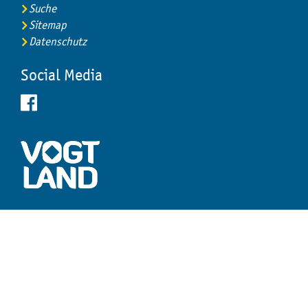
Suche
Sitemap
Datenschutz
Social Media