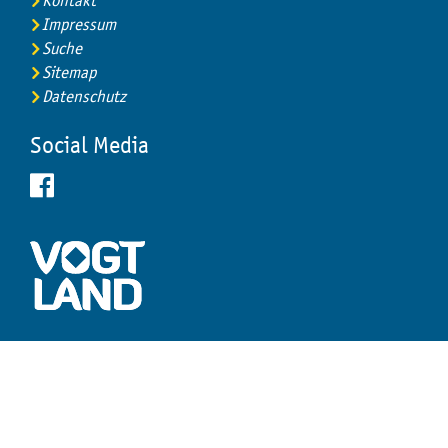
Kontakt
Impressum
Suche
Sitemap
Datenschutz
Social Media