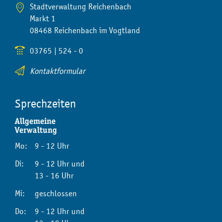
Stadtverwaltung Reichenbach
Markt 1
08468 Reichenbach im Vogtland
03765 | 524 - 0
Kontaktformular
Sprechzeiten
Allgemeine
Verwaltung
Mo:
9 - 12 Uhr
Di:
9 - 12 Uhr und
13 - 16 Uhr
Mi:
geschlossen
Do:
9 - 12 Uhr und