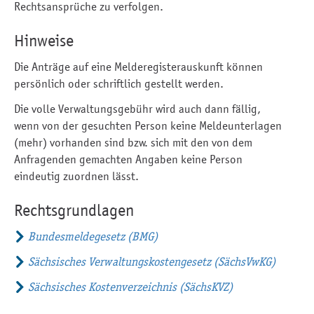
Rechtsansprüche zu verfolgen.
Hinweise
Die Anträge auf eine Melderegisterauskunft können
persönlich oder schriftlich gestellt werden.
Die volle Verwaltungsgebühr wird auch dann fällig,
wenn von der gesuchten Person keine Meldeunterlagen
(mehr) vorhanden sind bzw. sich mit den von dem
Anfragenden gemachten Angaben keine Person
eindeutig zuordnen lässt.
Rechtsgrundlagen
Bundesmeldegesetz (BMG)
Sächsisches Verwaltungskostengesetz (SächsVwKG)
Sächsisches Kostenverzeichnis (SächsKVZ)