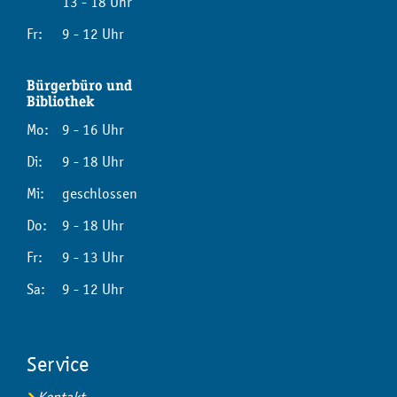
13 - 18 Uhr
Fr:
9 - 12 Uhr
Bürgerbüro und
Bibliothek
Mo:
9 - 16 Uhr
Di:
9 - 18 Uhr
Mi:
geschlossen
Do:
9 - 18 Uhr
Fr:
9 - 13 Uhr
Sa:
9 - 12 Uhr
Service