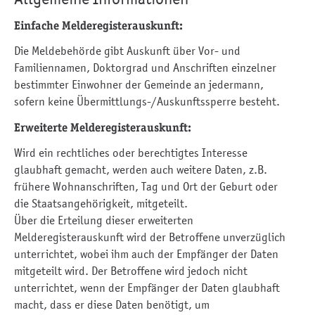
Einfache Melderegisterauskunft:
Die Meldebehörde gibt Auskunft über Vor- und
Familiennamen, Doktorgrad und Anschriften einzelner
bestimmter Einwohner der Gemeinde an jedermann,
sofern keine Übermittlungs-/Auskunftssperre besteht.
Erweiterte Melderegisterauskunft:
Wird ein rechtliches oder berechtigtes Interesse
glaubhaft gemacht, werden auch weitere Daten, z.B.
frühere Wohnanschriften, Tag und Ort der Geburt oder
die Staatsangehörigkeit, mitgeteilt.
Über die Erteilung dieser erweiterten
Melderegisterauskunft wird der Betroffene unverzüglich
unterrichtet, wobei ihm auch der Empfänger der Daten
mitgeteilt wird. Der Betroffene wird jedoch nicht
unterrichtet, wenn der Empfänger der Daten glaubhaft
macht, dass er diese Daten benötigt, um