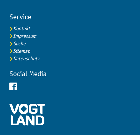
Service
Kontakt
Impressum
Suche
Sitemap
Datenschutz
Social Media