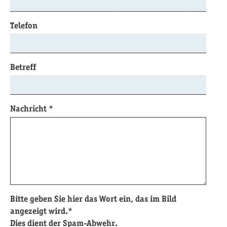
Telefon
Betreff
Nachricht
*
Bitte geben Sie hier das Wort ein, das im Bild
angezeigt wird.*
Dies dient der Spam-Abwehr.