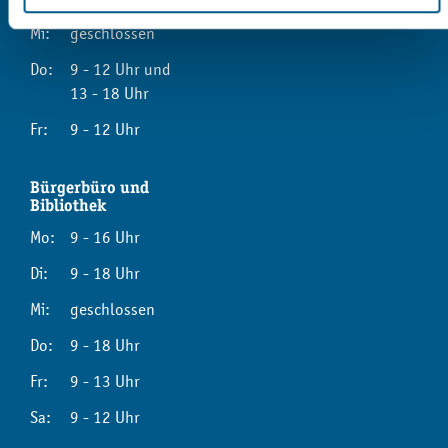
Mi:
geschlossen
Do:
9 - 12 Uhr und
13 - 18 Uhr
Fr:
9 - 12 Uhr
Bürgerbüro und
Bibliothek
Mo:
9 - 16 Uhr
Di:
9 - 18 Uhr
Mi:
geschlossen
Do:
9 - 18 Uhr
Fr:
9 - 13 Uhr
Sa:
9 - 12 Uhr