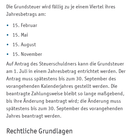
Die Grundsteuer wird fällig zu je einem Viertel ihres
Jahresbetrags am:
15. Februar
15. Mai
15. August
15. November
Auf Antrag des Steuerschuldners kann die Grundsteuer
am 1. Juli in einem Jahresbetrag entrichtet werden. Der
Antrag muss spätestens bis zum 30. September des
vorangehenden Kalenderjahres gestellt werden. Die
beantragte Zahlungsweise bleibt so lange maßgebend,
bis ihre Änderung beantragt wird; die Änderung muss
spätestens bis zum 30. September des vorangehenden
Jahres beantragt werden.
Rechtliche Grundlagen