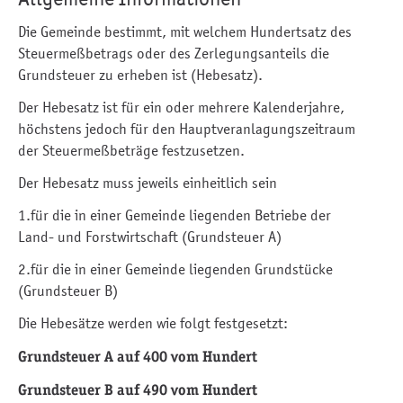
Die Gemeinde bestimmt, mit welchem Hundertsatz des
Steuermeßbetrags oder des Zerlegungsanteils die
Grundsteuer zu erheben ist (Hebesatz).
Der Hebesatz ist für ein oder mehrere Kalenderjahre,
höchstens jedoch für den Hauptveranlagungszeitraum
der Steuermeßbeträge festzusetzen.
Der Hebesatz muss jeweils einheitlich sein
1.für die in einer Gemeinde liegenden Betriebe der
Land- und Forstwirtschaft (Grundsteuer A)
2.für die in einer Gemeinde liegenden Grundstücke
(Grundsteuer B)
Die Hebesätze werden wie folgt festgesetzt:
Grundsteuer A auf 400 vom Hundert
Grundsteuer B auf 490 vom Hundert