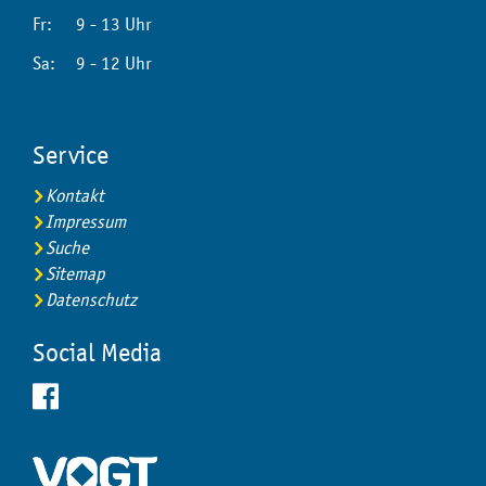
Fr:
9 - 13 Uhr
Sa:
9 - 12 Uhr
Service
Kontakt
Impressum
Suche
Sitemap
Datenschutz
Social Media