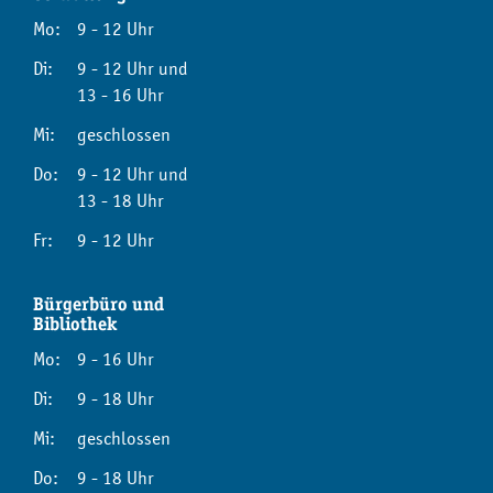
Mo:
9 - 12 Uhr
Di:
9 - 12 Uhr und
13 - 16 Uhr
Mi:
geschlossen
Do:
9 - 12 Uhr und
13 - 18 Uhr
Fr:
9 - 12 Uhr
Bürgerbüro und
Bibliothek
Mo:
9 - 16 Uhr
Di:
9 - 18 Uhr
Mi:
geschlossen
Do:
9 - 18 Uhr