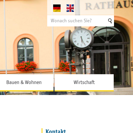
Suchen
nach
Bauen & Wohnen
Wirtschaft
Kontakt