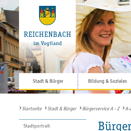
Stadt & Bürger
Bildung & Soziales
Startseite
Stadt & Bürger
Bürgerservice A - Z
A-
Bürger
Stadtportrait