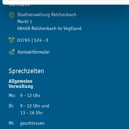
Kontakt
Stadtverwaltung Reichenbach
Markt 1
08468 Reichenbach im Vogtland
03765 | 524 - 0
Kontaktformular
Sprechzeiten
Allgemeine
Verwaltung
Mo:
9 - 12 Uhr
Di:
9 - 12 Uhr und
13 - 16 Uhr
Mi:
geschlossen