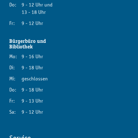
Do:
9 - 12 Uhr und
13 - 18 Uhr
Fr:
9 - 12 Uhr
Bürgerbüro und
Bibliothek
Mo:
9 - 16 Uhr
Di:
9 - 18 Uhr
Mi:
geschlossen
Do:
9 - 18 Uhr
Fr:
9 - 13 Uhr
Sa:
9 - 12 Uhr