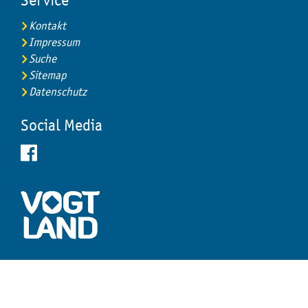
Service
Kontakt
Impressum
Suche
Sitemap
Datenschutz
Social Media