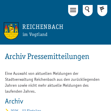
Hauptinhalt
Fußbereich
Archiv Pressemitteilungen
Eine Auswahl von aktuellen Meldungen der
Stadtverwaltung Reichenbach aus den zurückliegenden
Jahren sowie nicht mehr aktuelle Meldungen des
laufenden Jahres.
Archiv
2026 - 32 Einträge