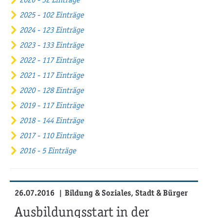
2025 - 102 Einträge
2024 - 123 Einträge
2023 - 133 Einträge
2022 - 117 Einträge
2021 - 117 Einträge
2020 - 128 Einträge
2019 - 117 Einträge
2018 - 144 Einträge
2017 - 110 Einträge
2016 - 5 Einträge
26.07.2016
Bildung & Soziales, Stadt & Bürger
Ausbildungsstart in der