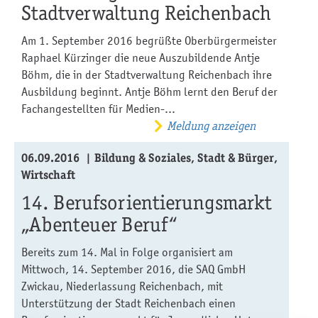
Stadtverwaltung Reichenbach
Am 1. September 2016 begrüßte Oberbürgermeister
Raphael Kürzinger die neue Auszubildende Antje
Böhm, die in der Stadtverwaltung Reichenbach ihre
Ausbildung beginnt. Antje Böhm lernt den Beruf der
Fachangestellten für Medien-...
Meldung anzeigen
06.09.2016
Bildung & Soziales, Stadt & Bürger,
Wirtschaft
14. Berufsorientierungsmarkt
„Abenteuer Beruf“
Bereits zum 14. Mal in Folge organisiert am
Mittwoch, 14. September 2016, die SAQ GmbH
Zwickau, Niederlassung Reichenbach, mit
Unterstützung der Stadt Reichenbach einen