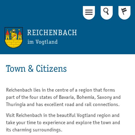
Main Content
Footer
Town & Citizens
Reichenbach lies in the centre of a region that forms
part of the four states of Bavaria, Bohemia, Saxony and
Thuringia and has excellent road and rail connections.
Visit Reichenbach in the beautiful Vogtland region and
take your time to experience and explore the town and
its charming surroundings.