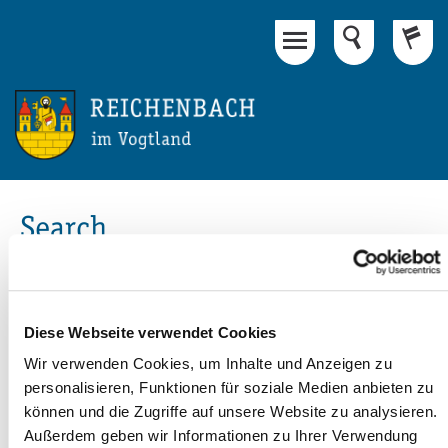
Main Content
Footer
Search
Search
Diese Webseite verwendet Cookies
Wir verwenden Cookies, um Inhalte und Anzeigen zu
personalisieren, Funktionen für soziale Medien anbieten zu
können und die Zugriffe auf unsere Website zu analysieren.
Außerdem geben wir Informationen zu Ihrer Verwendung
print page