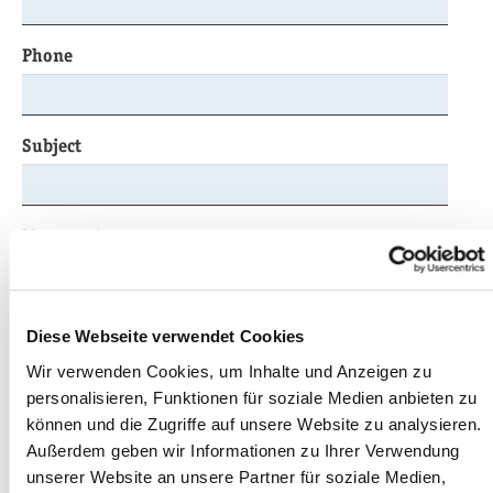
Phone
Subject
Message
*
Diese Webseite verwendet Cookies
Wir verwenden Cookies, um Inhalte und Anzeigen zu
personalisieren, Funktionen für soziale Medien anbieten zu
können und die Zugriffe auf unsere Website zu analysieren.
Please enter here the word as displayed in the
Außerdem geben wir Informationen zu Ihrer Verwendung
picture.*
unserer Website an unsere Partner für soziale Medien,
This is to prevent spamming.