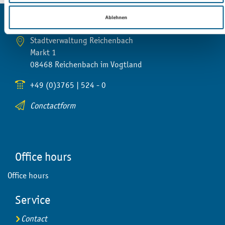
Ablehnen
Contact
Stadtverwaltung Reichenbach
Markt 1
08468 Reichenbach im Vogtland
+49 (0)3765 | 524 - 0
Conctactform
Office hours
Office hours
Service
Contact