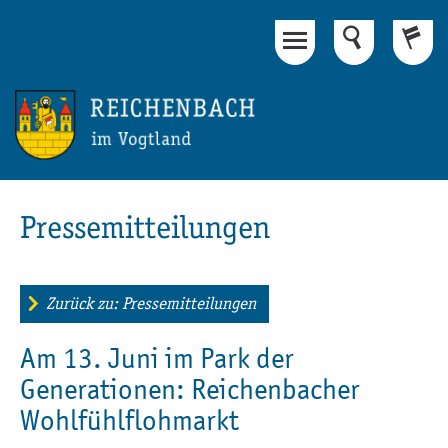
Hauptinhalt
Fußbereich
Pressemitteilungen
Zurück zu: Pressemitteilungen
Am 13. Juni im Park der
Generationen: Reichenbacher
Wohlfühlflohmarkt