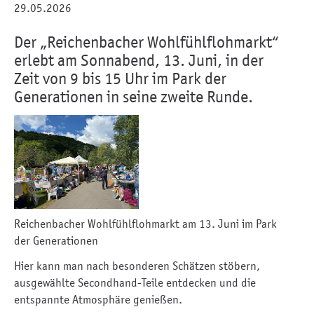
29.05.2026
Der „Reichenbacher Wohlfühlflohmarkt“
erlebt am Sonnabend, 13. Juni, in der
Zeit von 9 bis 15 Uhr im Park der
Generationen in seine zweite Runde.
Reichenbacher Wohlfühlflohmarkt am 13. Juni im Park
der Generationen
Hier kann man nach besonderen Schätzen stöbern,
ausgewählte Secondhand-Teile entdecken und die
entspannte Atmosphäre genießen.