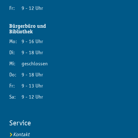
Fr:
9 - 12 Uhr
Bürgerbüro und
Bibliothek
Mo:
9 - 16 Uhr
Di:
9 - 18 Uhr
Mi:
geschlossen
Do:
9 - 18 Uhr
Fr:
9 - 13 Uhr
Sa:
9 - 12 Uhr
Service
Kontakt