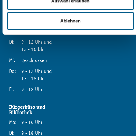
Auswahl erlauben
Sprechzeiten
Allgemeine
Ablehnen
Verwaltung
Mo:
9 - 12 Uhr
Di:
9 - 12 Uhr und
13 - 16 Uhr
Mi:
geschlossen
Do:
9 - 12 Uhr und
13 - 18 Uhr
Fr:
9 - 12 Uhr
Bürgerbüro und
Bibliothek
Mo:
9 - 16 Uhr
Di:
9 - 18 Uhr