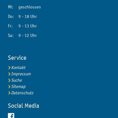
Mi:
geschlossen
Do:
9 - 18 Uhr
Fr:
9 - 13 Uhr
Sa:
9 - 12 Uhr
Service
Kontakt
Impressum
Suche
Sitemap
Datenschutz
Social Media