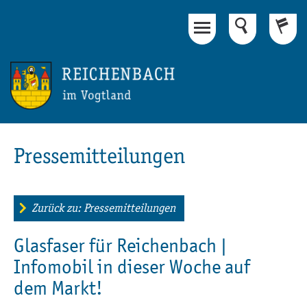
Hauptinhalt
Fußbereich
Pressemitteilungen
Zurück zu: Pressemitteilungen
Glasfaser für Reichenbach |
Infomobil in dieser Woche auf
dem Markt!