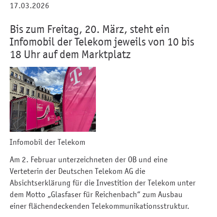
17.03.2026
Bis zum Freitag, 20. März, steht ein
Infomobil der Telekom jeweils von 10 bis
18 Uhr auf dem Marktplatz
Infomobil der Telekom
Am 2. Februar unterzeichneten der OB und eine
Verteterin der Deutschen Telekom AG die
Absichtserklärung für die Investition der Telekom unter
dem Motto „Glasfaser für Reichenbach“ zum Ausbau
einer flächendeckenden Telekommunikationsstruktur.