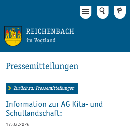
Hauptinhalt
Fußbereich
Pressemitteilungen
Zurück zu: Pressemitteilungen
Information zur AG Kita- und
Schullandschaft:
17.03.2026