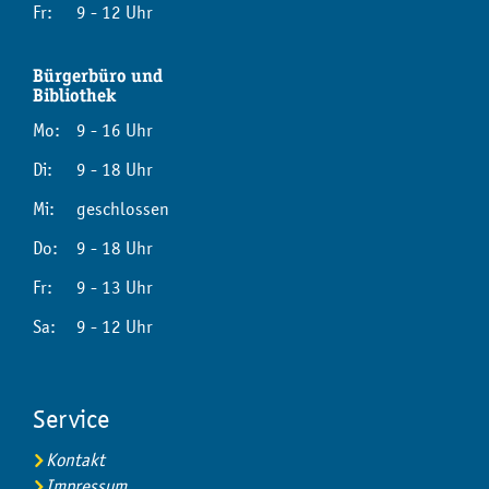
Fr:
9 - 12 Uhr
Bürgerbüro und
Bibliothek
Mo:
9 - 16 Uhr
Di:
9 - 18 Uhr
Mi:
geschlossen
Do:
9 - 18 Uhr
Fr:
9 - 13 Uhr
Sa:
9 - 12 Uhr
Service
Kontakt
Impressum