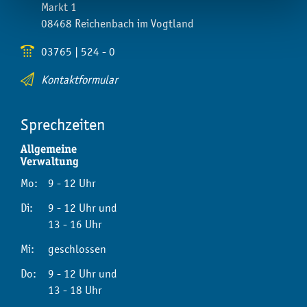
Markt 1
08468 Reichenbach im Vogtland
03765 | 524 - 0
Kontaktformular
Sprechzeiten
Allgemeine
Verwaltung
Mo:
9 - 12 Uhr
Di:
9 - 12 Uhr und
13 - 16 Uhr
Mi:
geschlossen
Do:
9 - 12 Uhr und
13 - 18 Uhr