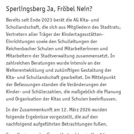
Sperlingsberg Ja, Fröbel Nein?
Bereits seit Ende 2023 berät die AG Kita- und
Schullandschaft, die sich aus Mitgliedern des Stadtrats,
Vertretern aller Träger der Kindertagesstätten-
Einrichtungen sowie den Schulleitungen der
Reichenbacher Schulen und Mitarbeiterinnen und
Mitarbeitern der Stadtverwaltung zusammensetzt. In
zahlreichen Beratungen wurde intensiv an der
Weiterentwicklung und zukünftigen Gestaltung der
Kita- und Schullandschaft gearbeitet. Im Mittelpunkt
der Befassungen standen die Veränderungen der
Kinder- und Schülerzahlen, die maßgeblich die Planung
und Organisation der Kitas und Schulen beeinflussen.
In der Zusammenkunft am 12. März 2026 wurden
folgende Ergebnisse vorgestellt, die auf den
nachfolgend aufgeführten Betrachtungen fußen.