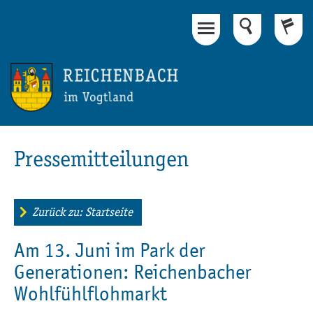
Hauptinhalt
Fußbereich
Pressemitteilungen
Zurück zu: Startseite
Am 13. Juni im Park der
Generationen: Reichenbacher
Wohlfühlflohmarkt