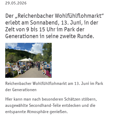
29.05.2026
Der „Reichenbacher Wohlfühlflohmarkt“
erlebt am Sonnabend, 13. Juni, in der
Zeit von 9 bis 15 Uhr im Park der
Generationen in seine zweite Runde.
Reichenbacher Wohlfühlflohmarkt am 13. Juni im Park
der Generationen
Hier kann man nach besonderen Schätzen stöbern,
ausgewählte Secondhand-Teile entdecken und die
entspannte Atmosphäre genießen.