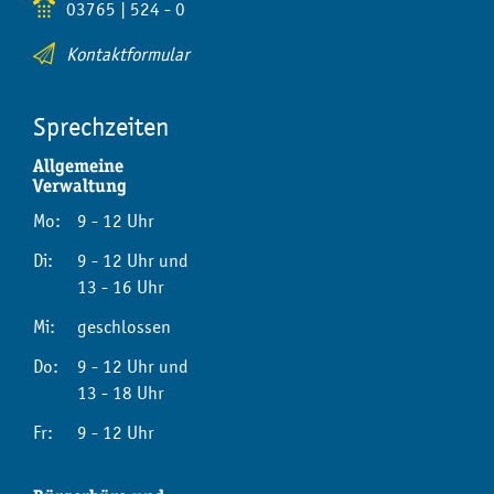
03765 | 524 - 0
Kontaktformular
Sprechzeiten
Allgemeine
Verwaltung
Mo:
9 - 12 Uhr
Di:
9 - 12 Uhr und
13 - 16 Uhr
Mi:
geschlossen
Do:
9 - 12 Uhr und
13 - 18 Uhr
Fr:
9 - 12 Uhr