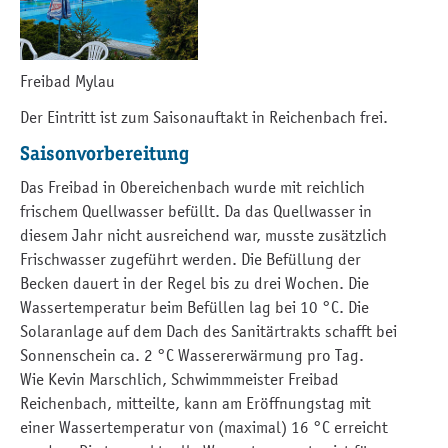
Freibad Mylau
Der Eintritt ist zum Saisonauftakt in Reichenbach frei.
Saisonvorbereitung
Das Freibad in Obereichenbach wurde mit reichlich
frischem Quellwasser befüllt. Da das Quellwasser in
diesem Jahr nicht ausreichend war, musste zusätzlich
Frischwasser zugeführt werden. Die Befüllung der
Becken dauert in der Regel bis zu drei Wochen. Die
Wassertemperatur beim Befüllen lag bei 10 °C. Die
Solaranlage auf dem Dach des Sanitärtrakts schafft bei
Sonnenschein ca. 2 °C Wassererwärmung pro Tag.
Wie Kevin Marschlich, Schwimmmeister Freibad
Reichenbach, mitteilte, kann am Eröffnungstag mit
einer Wassertemperatur von (maximal) 16 °C erreicht