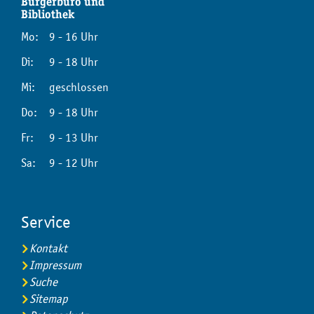
Bürgerbüro und
Bibliothek
Mo:
9 - 16 Uhr
Di:
9 - 18 Uhr
Mi:
geschlossen
Do:
9 - 18 Uhr
Fr:
9 - 13 Uhr
Sa:
9 - 12 Uhr
Service
Kontakt
Impressum
Suche
Sitemap