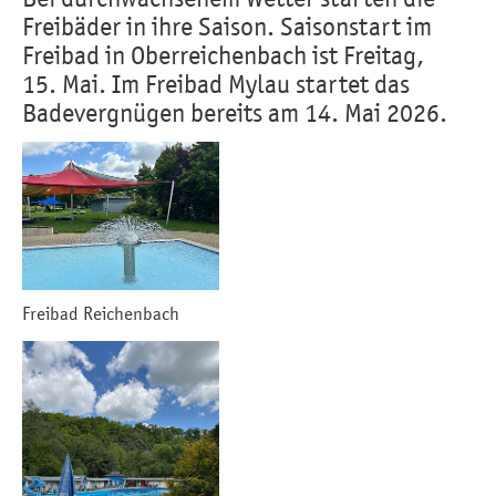
Freibäder in ihre Saison. Saisonstart im
Freibad in Oberreichenbach ist Freitag,
15. Mai. Im Freibad Mylau startet das
Badevergnügen bereits am 14. Mai 2026.
Freibad Reichenbach