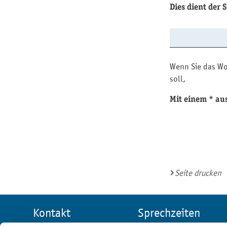
Dies dient der
Wenn Sie das Wo
soll,
Mit einem * aus
Seite drucken
Kontakt
Sprechzeiten