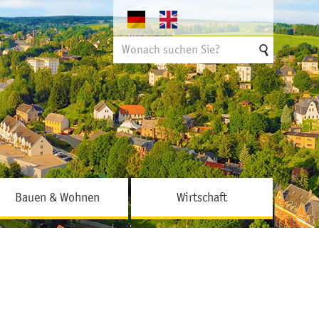
Suchen
nach
Bauen & Wohnen
Wirtschaft