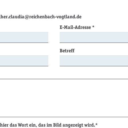
ther.claudia@reichenbach-vogtland.de
E-Mail-Adresse
*
Betreff
 hier das Wort ein, das im Bild angezeigt wird.*